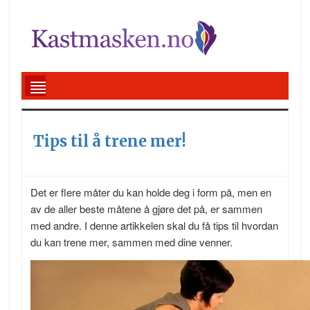
Tips til å trene mer!
Det er flere måter du kan holde deg i form på, men en
av de aller beste måtene å gjøre det på, er sammen
med andre. I denne artikkelen skal du få tips til hvordan
du kan trene mer, sammen med dine venner.