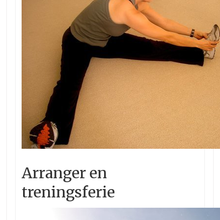
Arranger en
treningsferie