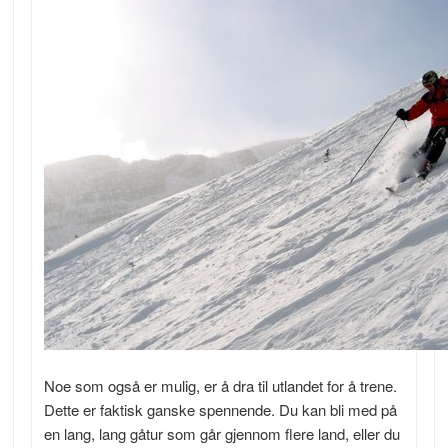
Noe som også er mulig, er å dra til utlandet for å trene.
Dette er faktisk ganske spennende. Du kan bli med på
en lang, lang gåtur som går gjennom flere land, eller du